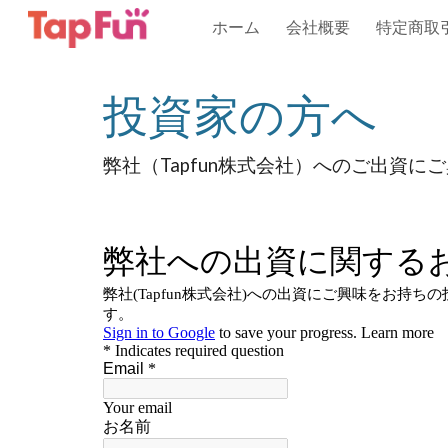
ホーム
会社概要
特定商取
Sk
投資家の方へ
弊社（Tapfun株式会社）へのご出資