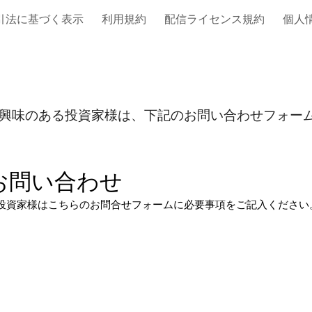
引法に基づく表示
利用規約
配信ライセンス規約
個人
ip to main content
Skip to navigat
にご興味のある投資家様は、下記のお問い合わせフォー