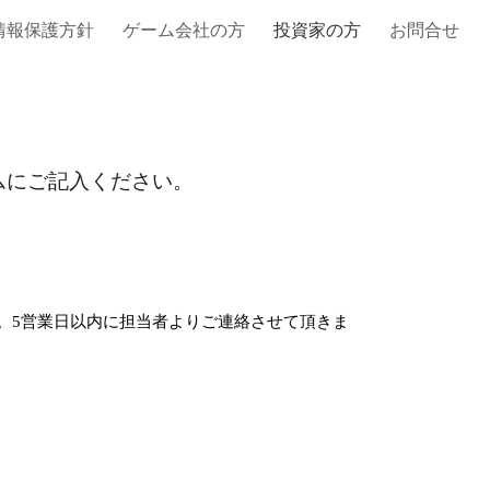
情報保護方針
ゲーム会社の方
投資家の方
お問合せ
ion
ムにご記入ください。